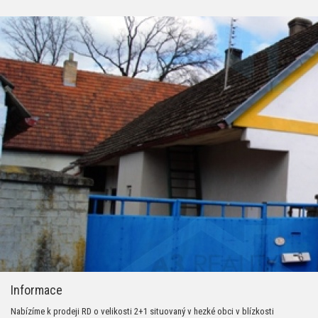
Informace
Nabízíme k prodeji RD o velikosti 2+1 situovaný v hezké obci v blízkosti